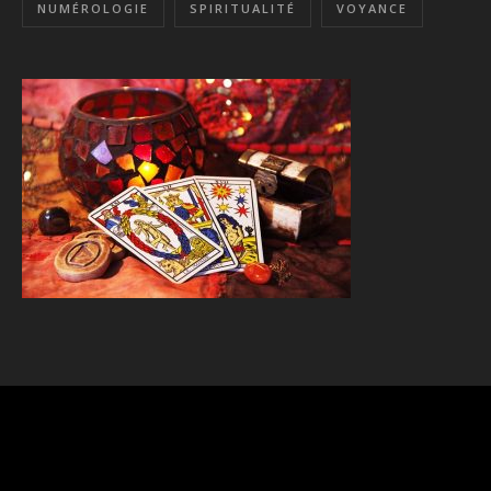
NUMÉROLOGIE
SPIRITUALITÉ
VOYANCE