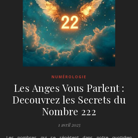
NUMÉROLOGIE
Les Anges Vous Parlent :
Decouvrez les Secrets du
Nombre 222
1 avril 2025
Les nombres qui se répètent dans notre quotidien