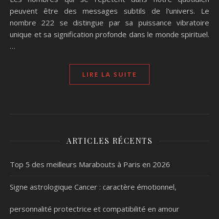
peuvent être des messages subtils de l'univers. Le
nombre 222 se distingue par sa puissance vibratoire
unique et sa signification profonde dans le monde spirituel.
…
LIRE LA SUITE
ARTICLES RÉCENTS
Top 5 des meilleurs Marabouts à Paris en 2026
Signe astrologique Cancer : caractère émotionnel,
personnalité protectrice et compatibilité en amour