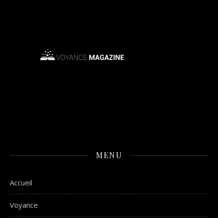
MENU
Accueil
Voyance