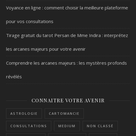
Voyance en ligne : comment choisir la meilleure plateforme
pour vos consultations
Tirage gratuit du tarot Persan de Mme Indira : interprétez
les arcanes majeurs pour votre avenir
Comprendre les arcanes majeurs : les mystères profonds
révélés
CONNAITRE VOTRE AVENIR
ASTROLOGIE
CARTOMANCIE
CONSULTATIONS
MEDIUM
NON CLASSÉ