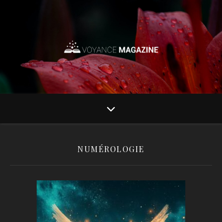
NUMÉROLOGIE