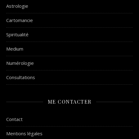
Astrologie
Cartomancie
Spiritualité
Medium
Numérologie
Consultations
ME CONTACTER
Contact
Mentions légales