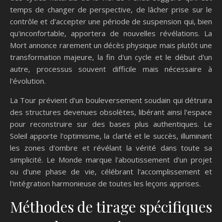
temps de changer de perspective, de lâcher prise sur le
contrôle et d'accepter une période de suspension qui, bien
qu'inconfortable, apportera de nouvelles révélations. La
Mort annonce rarement un décès physique mais plutôt une
transformation majeure, la fin d'un cycle et le début d'un
autre, processus souvent difficile mais nécessaire à
l'évolution.
La Tour prévient d'un bouleversement soudain qui détruira
des structures devenues obsolètes, libérant ainsi l'espace
pour reconstruire sur des bases plus authentiques. Le
Soleil apporte l'optimisme, la clarté et le succès, illuminant
les zones d'ombre et révélant la vérité dans toute sa
simplicité. Le Monde marque l'aboutissement d'un projet
ou d'une phase de vie, célébrant l'accomplissement et
l'intégration harmonieuse de toutes les leçons apprises.
Méthodes de tirage spécifiques