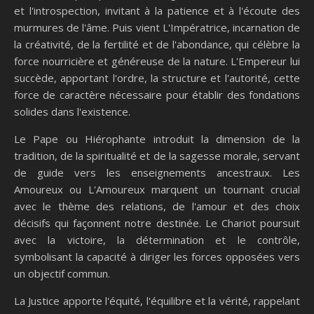
et l'introspection, invitant à la patience et à l'écoute des
murmures de l'âme. Puis vient L'Impératrice, incarnation de
la créativité, de la fertilité et de l'abondance, qui célèbre la
force nourricière et généreuse de la nature. L'Empereur lui
succède, apportant l'ordre, la structure et l'autorité, cette
force de caractère nécessaire pour établir des fondations
solides dans l'existence.
Le Pape ou Hiérophante introduit la dimension de la
tradition, de la spiritualité et de la sagesse morale, servant
de guide vers les enseignements ancestraux. Les
Amoureux ou L'Amoureux marquent un tournant crucial
avec le thème des relations, de l'amour et des choix
décisifs qui façonnent notre destinée. Le Chariot poursuit
avec la victoire, la détermination et le contrôle,
symbolisant la capacité à diriger les forces opposées vers
un objectif commun.
La Justice apporte l'équité, l'équilibre et la vérité, rappelant