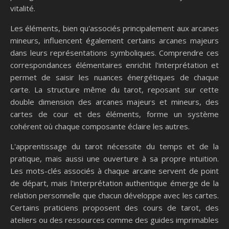
vitalité.
Les éléments, bien qu'associés principalement aux arcanes
mineurs, influencent également certains arcanes majeurs
dans leurs représentations symboliques. Comprendre ces
correspondances élémentaires enrichit l'interprétation et
permet de saisir les nuances énergétiques de chaque
carte. La structure même du tarot, reposant sur cette
double dimension des arcanes majeurs et mineurs, des
cartes de cour et des éléments, forme un système
cohérent où chaque composante éclaire les autres.
L'apprentissage du tarot nécessite du temps et de la
pratique, mais aussi une ouverture à sa propre intuition.
Les mots-clés associés à chaque arcane servent de point
de départ, mais l'interprétation authentique émerge de la
relation personnelle que chacun développe avec les cartes.
Certains praticiens proposent des cours de tarot, des
ateliers ou des ressources comme des guides imprimables