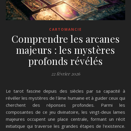
CARTOMANCIE
Comprendre les arcanes
majeurs : les mystères
profonds révélés
22 février 2026
Le tarot fascine depuis des siècles par sa capacité à
révéler les mystères de l'âme humaine et à guider ceux qui
cherchent des réponses profondes. Parmi les
composantes de ce jeu divinatoire, les vingt-deux lames
majeures occupent une place centrale, formant un récit
initiatique qui traverse les grandes étapes de l'existence.