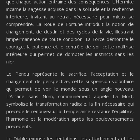
que chaque action entraîne des conséquences. L'Hermite
incarne la sagesse acquise dans la solitude et la recherche
intérieure, invitant au retrait nécessaire pour mieux se
comprendre. La Roue de Fortune introduit la notion de
changement, de destin et des cycles de la vie, illustrant
l'impermanence de toute condition. La Force démontre le
courage, la patience et le contrôle de soi, cette maîtrise
intérieure qui permet de dompter les instincts sans les
nier.
Le Pendu représente le sacrifice, l'acceptation et le
changement de perspective, cette suspension volontaire
qui permet de voir le monde sous un angle nouveau.
L'Arcane sans Nom, communément appelé La Mort,
symbolise la transformation radicale, la fin nécessaire qui
précède le renouveau. La Tempérance restaure l'équilibre,
l'harmonie et la modération après les bouleversements
précédents.
Le Diable expose les tentations, les attachements et les