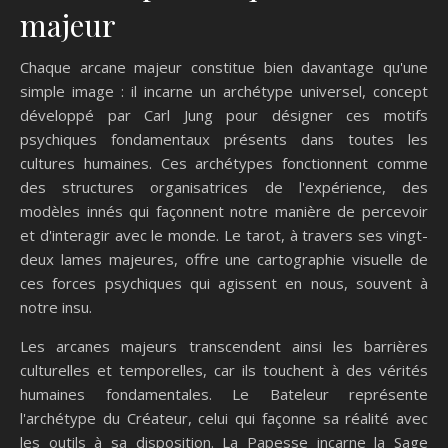
majeur
Chaque arcane majeur constitue bien davantage qu'une
simple image : il incarne un archétype universel, concept
développé par Carl Jung pour désigner ces motifs
psychiques fondamentaux présents dans toutes les
cultures humaines. Ces archétypes fonctionnent comme
des structures organisatrices de l'expérience, des
modèles innés qui façonnent notre manière de percevoir
et d'interagir avec le monde. Le tarot, à travers ses vingt-
deux lames majeures, offre une cartographie visuelle de
ces forces psychiques qui agissent en nous, souvent à
notre insu.
Les arcanes majeurs transcendent ainsi les barrières
culturelles et temporelles, car ils touchent à des vérités
humaines fondamentales. Le Bateleur représente
l'archétype du Créateur, celui qui façonne sa réalité avec
les outils à sa disposition. La Papesse incarne la Sage