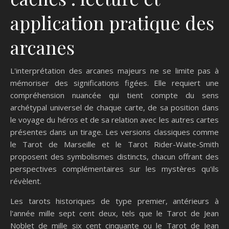
application pratique des
arcanes
L'interprétation des arcanes majeurs ne se limite pas à
mémoriser des significations figées. Elle requiert une
compréhension nuancée qui tient compte du sens
archétypal universel de chaque carte, de sa position dans
le voyage du héros et de sa relation avec les autres cartes
présentes dans un tirage. Les versions classiques comme
le Tarot de Marseille et le Tarot Rider-Waite-Smith
proposent des symbolismes distincts, chacun offrant des
perspectives complémentaires sur les mystères qu'ils
révèlent.
Les tarots historiques de type premier, antérieurs à
l'année mille sept cent deux, tels que le Tarot de Jean
Noblet de mille six cent cinquante ou le Tarot de Jean