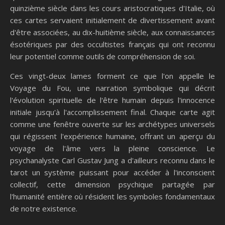
quinzième siècle dans les cours aristocratiques d'Italie, où
ces cartes servaient initialement de divertissement avant
d'être associées, au dix-huitième siècle, aux connaissances
ésotériques par des occultistes français qui ont reconnu
leur potentiel comme outils de compréhension de soi.
Ces vingt-deux lames forment ce que l'on appelle le
Voyage du Fou, une narration symbolique qui décrit
l'évolution spirituelle de l'être humain depuis l'innocence
initiale jusqu'à l'accomplissement final. Chaque carte agit
comme une fenêtre ouverte sur les archétypes universels
qui régissent l'expérience humaine, offrant un aperçu du
voyage de l'âme vers la pleine conscience. Le
psychanalyste Carl Gustav Jung a d'ailleurs reconnu dans le
tarot un système puissant pour accéder à l'inconscient
collectif, cette dimension psychique partagée par
l'humanité entière où résident les symboles fondamentaux
de notre existence.