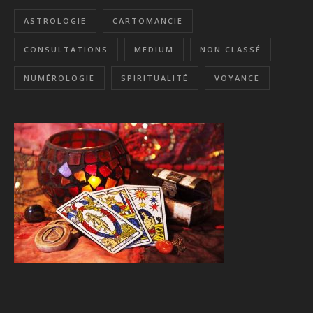
ASTROLOGIE
CARTOMANCIE
CONSULTATIONS
MEDIUM
NON CLASSÉ
NUMÉROLOGIE
SPIRITUALITÉ
VOYANCE