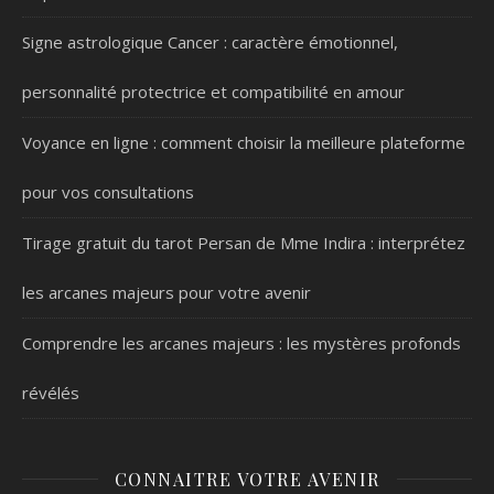
Signe astrologique Cancer : caractère émotionnel,
personnalité protectrice et compatibilité en amour
Voyance en ligne : comment choisir la meilleure plateforme
pour vos consultations
Tirage gratuit du tarot Persan de Mme Indira : interprétez
les arcanes majeurs pour votre avenir
Comprendre les arcanes majeurs : les mystères profonds
révélés
CONNAITRE VOTRE AVENIR