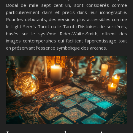
Dodal de mille sept cent un, sont considérés comme
particulièrement clairs et précis dans leur iconographie.
Pour les débutants, des versions plus accessibles comme
le Light Seer's Tarot ou le Tarot d'histoires de sorcières,
basés sur le système Rider-Waite-Smith, offrent des
images contemporaines qui facilitent l'apprentissage tout
en préservant l'essence symbolique des arcanes.