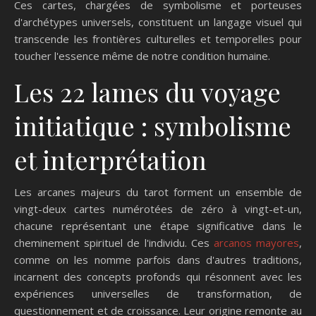
Ces cartes, chargées de symbolisme et porteuses
d'archétypes universels, constituent un langage visuel qui
transcende les frontières culturelles et temporelles pour
toucher l'essence même de notre condition humaine.
Les 22 lames du voyage
initiatique : symbolisme
et interprétation
Les arcanes majeurs du tarot forment un ensemble de
vingt-deux cartes numérotées de zéro à vingt-et-un,
chacune représentant une étape significative dans le
cheminement spirituel de l'individu. Ces
arcanos mayores
,
comme on les nomme parfois dans d'autres traditions,
incarnent des concepts profonds qui résonnent avec les
expériences universelles de transformation, de
questionnement et de croissance. Leur origine remonte au