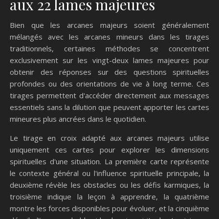
aux 22 lames majeures
Bien que les arcanes majeurs soient généralement
mélangés avec les arcanes mineurs dans les tirages
traditionnels, certaines méthodes se concentrent
exclusivement sur les vingt-deux lames majeures pour
obtenir des réponses sur des questions spirituelles
profondes ou des orientations de vie à long terme. Ces
tirages permettent d'accéder directement aux messages
essentiels sans la dilution que peuvent apporter les cartes
mineures plus ancrées dans le quotidien.
Le tirage en croix adapté aux arcanes majeurs utilise
uniquement ces cartes pour explorer les dimensions
spirituelles d'une situation. La première carte représente
le contexte général ou l'influence spirituelle principale, la
deuxième révèle les obstacles ou les défis karmiques, la
troisième indique la leçon à apprendre, la quatrième
montre les forces disponibles pour évoluer, et la cinquième