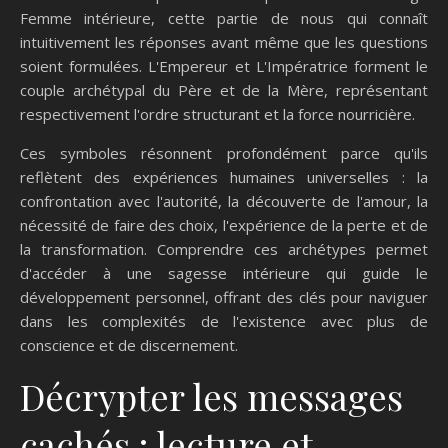
Femme intérieure, cette partie de nous qui connaît
intuitivement les réponses avant même que les questions
soient formulées. L'Empereur et L'Impératrice forment le
couple archétypal du Père et de la Mère, représentant
respectivement l'ordre structurant et la force nourricière.
Ces symboles résonnent profondément parce qu'ils
reflètent des expériences humaines universelles : la
confrontation avec l'autorité, la découverte de l'amour, la
nécessité de faire des choix, l'expérience de la perte et de
la transformation. Comprendre ces archétypes permet
d'accéder à une sagesse intérieure qui guide le
développement personnel, offrant des clés pour naviguer
dans les complexités de l'existence avec plus de
conscience et de discernement.
Décrypter les messages
cachés : lecture et