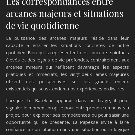
Les correspondances entre
arcanes majeurs et situations
de vie quotidienne
La puissance des arcanes majeurs réside dans leur
capacité à éclairer les situations concrètes de notre
quotidien. Bien qu'ils représentent des concepts spirituels
élevés et des leçons de vie profondes, contrairement aux
arcanes mineurs qui reflètent davantage les aspects
pratiques et immédiats, les vingt-deux lames majeures
offrent des perspectives sur les grands enjeux
existentiels qui sous-tendent nos expériences ordinaires.
Lorsque Le Bateleur apparaît dans un tirage, il peut
signaler le moment propice pour entreprendre un nouveau
projet, pour exploiter ses compétences ou pour saisir une
opportunité qui se présente. La Papesse invite à faire
confiance à son intuition dans une situation où la logique