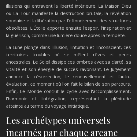
illusions qui entravent la liberté intérieure. La Maison Dieu
ou La Tour manifeste la destruction brutale, la révélation
soudaine et la libération par l'effondrement des structures
obsolètes. L'Étoile apporte ensuite l'espoir, l'inspiration et
la guérison, comme une lumière douce après la tempête.
La Lune plonge dans l'illusion, l'intuition et l'inconscient, ces
territoires troubles où se mêlent rêves et peurs
ancestrales. Le Soleil dissipe ces ombres avec sa clarté, sa
vitalité et son énergie de succès rayonnant. Le Jugement
annonce la résurrection, le renouvellement et l'auto-
évaluation, ce moment où l'on fait le bilan de son parcours.
Enfin, Le Monde conclut le cycle avec l'accomplissement,
l'harmonie et l'intégration, représentant la plénitude
atteinte au terme du voyage initiatique.
Les archétypes universels
incarnés par chaque arcane