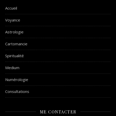
Accueil
Voyance
Astrologie
Cartomancie
Spiritualité
Medium
Numérologie
Consultations
ME CONTACTER