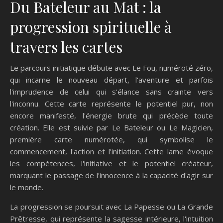
Du Bateleur au Mat : la
progression spirituelle à
travers les cartes
Le parcours initiatique débute avec Le Fou, numéroté zéro,
qui incarne le nouveau départ, l'aventure et parfois
l'imprudence de celui qui s'élance sans crainte vers
l'inconnu. Cette carte représente le potentiel pur, non
encore manifesté, l'énergie brute qui précède toute
création. Elle est suivie par Le Bateleur ou Le Magicien,
première carte numérotée, qui symbolise le
commencement, l'action et l'initiation. Cette lame évoque
les compétences, l'initiative et le potentiel créateur,
marquant le passage de l'innocence à la capacité d'agir sur
le monde.
La progression se poursuit avec La Papesse ou La Grande
Prêtresse, qui représente la sagesse intérieure, l'intuition