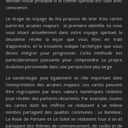
dévoile l'issue probable si le chemin spirituel est suivi avec
conscience.
Le tirage du voyage du fou propose de tirer trois cartes
parmi les arcanes majeurs : la première identifie où vous
vous situez actuellement dans votre voyage spirituel, la
deuxième révèle la leçon que vous êtes en train
d'apprendre, et la troisième indique l'archétype que vous
devez intégrer pour progresser. Cette méthode est
particulièrement puissante pour comprendre sa propre
évolution personnelle dans une perspective plus large.
La numérologie joue également un rôle important dans
l'interprétation des arcanes majeurs. Les cartes peuvent
être regroupées par leurs valeurs numériques réduites
pour révéler des patterns récurrents. Par exemple, toutes
les cartes dont les chiffres se réduisent à un même
nombre partagent des qualités communes : Le Bateleur,
La Roue de Fortune et Le Soleil se réduisent tous à un et
partagent des thèmes de commencement, de cycles et de