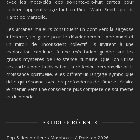
avec les mots-clés des soixante-dix-huit cartes pour
faciliter l'apprentissage tant du Rider-Waite-Smith que du
Tarot de Marseille.
Les arcanes majeurs constituent un pont vers la sagesse
intérieure, un guide pour le développement personnel et
un miroir de l'inconscient collectif. Ils invitent à une
exploration continue, à une méditation guidée sur les
grands mystères de l'existence humaine. Que l'on utilise
ces cartes pour la divination, la réflexion personnelle ou la
croissance spirituelle, elles offrent un langage symbolique
riche qui résonne avec les profondeurs de l'âme et éclaire
le chemin vers une conscience plus complète de soi-même
et du monde.
ARTICLES RÉCENTS
Top 5 des meilleurs Marabouts à Paris en 2026