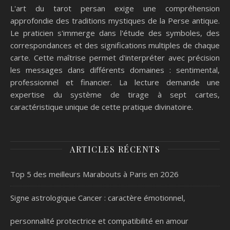
L'art du tarot persan exige une compréhension
approfondie des traditions mystiques de la Perse antique.
Le praticien s'immerge dans l'étude des symboles, des
correspondances et des significations multiples de chaque
carte. Cette maîtrise permet d'interpréter avec précision
les messages dans différents domaines : sentimental,
professionnel et financier. La lecture demande une
expertise du système de tirage à sept cartes,
caractéristique unique de cette pratique divinatoire.
ARTICLES RÉCENTS
Top 5 des meilleurs Marabouts à Paris en 2026
Signe astrologique Cancer : caractère émotionnel,
personnalité protectrice et compatibilité en amour