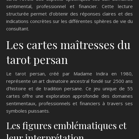
sentimental, professionnel et financier. Cette lecture
structurée permet d'obtenir des réponses claires et des
indications concrètes sur les différentes sphères de vie du
consultant.
Les cartes maîtresses du
tarot persan
Le tarot persan, créé par Madame Indira en 1980,
représente un art divinatoire ancestral fondé sur 2500 ans
d'histoire et de tradition persane. Ce jeu unique de 55
cartes offre une exploration approfondie des domaines
sentimentaux, professionnels et financiers à travers ses
symboles puissants.
Les figures emblématiques et
leur interprétation