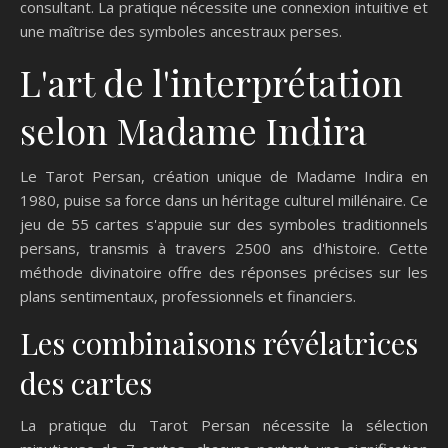
consultant. La pratique nécessite une connexion intuitive et
une maîtrise des symboles ancestraux perses.
L'art de l'interprétation
selon Madame Indira
Le Tarot Persan, création unique de Madame Indira en
1980, puise sa force dans un héritage culturel millénaire. Ce
jeu de 55 cartes s'appuie sur des symboles traditionnels
persans, transmis à travers 2500 ans d'histoire. Cette
méthode divinatoire offre des réponses précises sur les
plans sentimentaux, professionnels et financiers.
Les combinaisons révélatrices
des cartes
La pratique du Tarot Persan nécessite la sélection