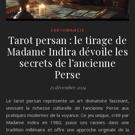
CARTOMANCIE
Tarot persan : le tirage de
Madame Indira dévoile les
secrets de l’ancienne
Perse
25 décembre 2024
Le tarot persan représente un art divinatoire fascinant,
unissant la richesse culturelle de l'ancienne Perse aux
pratiques modernes de la voyance. Ce jeu unique, créé par
Madame Indira en 1980, puise ses racines dans une
tradition millénaire et offre une approche originale de la