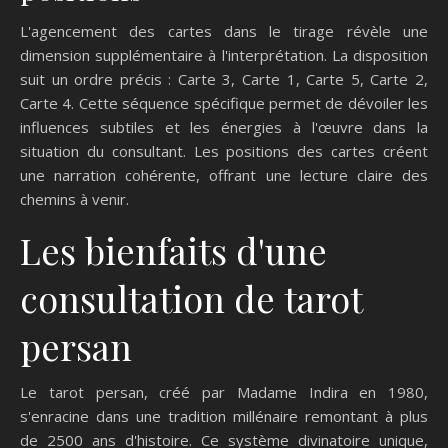
L'agencement des cartes dans le tirage révèle une
dimension supplémentaire à l'interprétation. La disposition
suit un ordre précis : Carte 3, Carte 1, Carte 5, Carte 2,
Carte 4. Cette séquence spécifique permet de dévoiler les
influences subtiles et les énergies à l'œuvre dans la
situation du consultant. Les positions des cartes créent
une narration cohérente, offrant une lecture claire des
chemins à venir.
Les bienfaits d'une
consultation de tarot
persan
Le tarot persan, créé par Madame Indira en 1980,
s'enracine dans une tradition millénaire remontant à plus
de 2500 ans d'histoire. Ce système divinatoire unique,