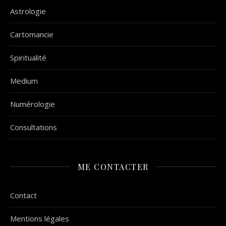
Astrologie
Cartomancie
Spiritualité
Medium
Numérologie
Consultations
ME CONTACTER
Contact
Mentions légales