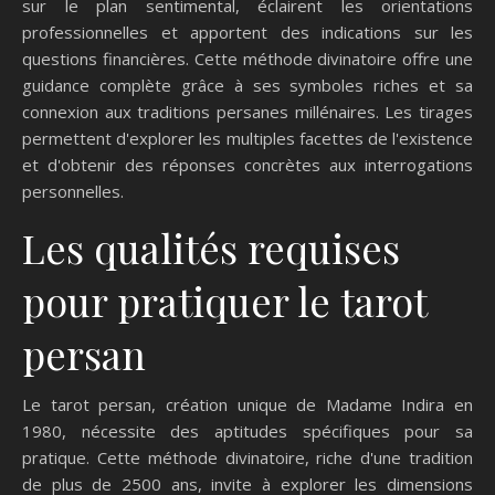
sur le plan sentimental, éclairent les orientations
professionnelles et apportent des indications sur les
questions financières. Cette méthode divinatoire offre une
guidance complète grâce à ses symboles riches et sa
connexion aux traditions persanes millénaires. Les tirages
permettent d'explorer les multiples facettes de l'existence
et d'obtenir des réponses concrètes aux interrogations
personnelles.
Les qualités requises
pour pratiquer le tarot
persan
Le tarot persan, création unique de Madame Indira en
1980, nécessite des aptitudes spécifiques pour sa
pratique. Cette méthode divinatoire, riche d'une tradition
de plus de 2500 ans, invite à explorer les dimensions