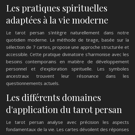
Les pratiques spirituelles
adaptées à la vie moderne
Le tarot persan s'intègre naturellement dans notre
quotidien moderne. La méthode de tirage, basée sur la
sélection de 7 cartes, propose une approche structurée et
accessible. Cette pratique divinatoire s'harmonise avec les
besoins contemporains en matière de développement
personnel et d'exploration spirituelle. Les symboles
ancestraux trouvent leur résonance dans les
questionnements actuels.
Les différents domaines
d'application du tarot persan
Le tarot persan analyse avec précision les aspects
fondamentaux de la vie. Les cartes dévoilent des réponses