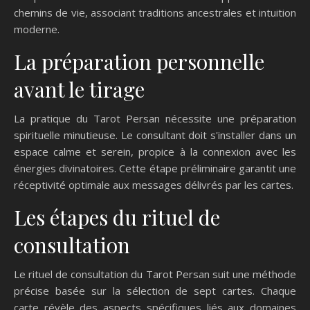
chemins de vie, associant traditions ancestrales et intuition
moderne.
La préparation personnelle
avant le tirage
La pratique du Tarot Persan nécessite une préparation
spirituelle minutieuse. Le consultant doit s'installer dans un
espace calme et serein, propice à la connexion avec les
énergies divinatoires. Cette étape préliminaire garantit une
réceptivité optimale aux messages délivrés par les cartes.
Les étapes du rituel de
consultation
Le rituel de consultation du Tarot Persan suit une méthode
précise basée sur la sélection de sept cartes. Chaque
carte révèle des aspects spécifiques liés aux domaines