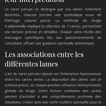
Le tarot persan se distingue par ses lames richement
illustrées, chacune portant une symbolique issue de
l'héritage culturel perse. La méthode de tirage
traditionnelle implique la sélection de 7 cartes, permettant
une lecture précise et détaillée. Chaque carte révèle des
messages spécifiques liés aux questionnements du
consultant, offrant une guidance spirituelle authentique.
Les associations entre les
différentes lames
L'art du tarot persan repose sur l'interaction harmonieuse
entre les cartes tirées. La disposition des lames suit un
schéma précis, où chaque position influence l'interprétation
globale du tirage. Cette lecture combinée des cartes
permet d'accéder à une compréhension profonde des
situations, créant ainsi une carte routière spirituelle pour le