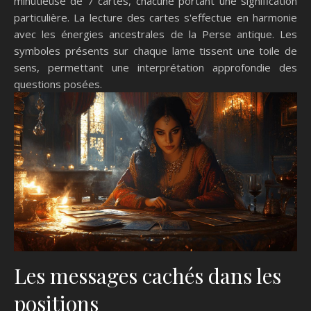
minutieuse de 7 cartes, chacune portant une signification
particulière. La lecture des cartes s'effectue en harmonie
avec les énergies ancestrales de la Perse antique. Les
symboles présents sur chaque lame tissent une toile de
sens, permettant une interprétation approfondie des
questions posées.
Les messages cachés dans les
positions