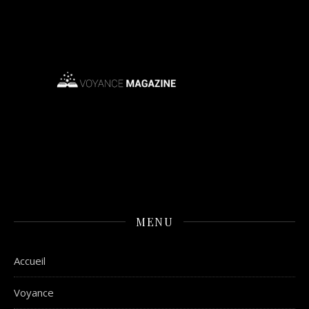
MENU
Accueil
Voyance