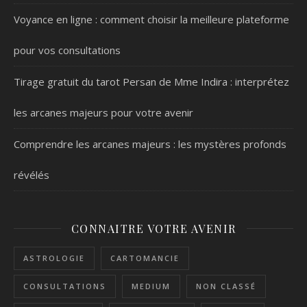
Voyance en ligne : comment choisir la meilleure plateforme
pour vos consultations
Tirage gratuit du tarot Persan de Mme Indira : interprétez
les arcanes majeurs pour votre avenir
Comprendre les arcanes majeurs : les mystères profonds
révélés
CONNAITRE VOTRE AVENIR
ASTROLOGIE
CARTOMANCIE
CONSULTATIONS
MEDIUM
NON CLASSÉ