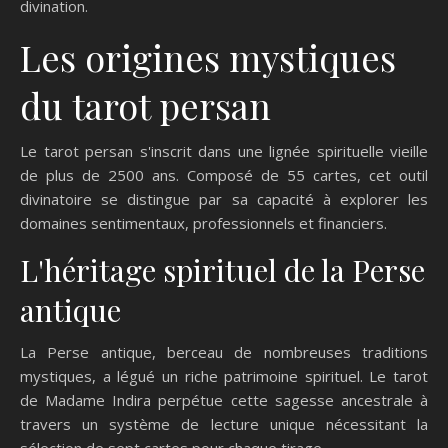
divination.
Les origines mystiques
du tarot persan
Le tarot persan s'inscrit dans une lignée spirituelle vieille
de plus de 2500 ans. Composé de 55 cartes, cet outil
divinatoire se distingue par sa capacité à explorer les
domaines sentimentaux, professionnels et financiers.
L'héritage spirituel de la Perse
antique
La Perse antique, berceau de nombreuses traditions
mystiques, a légué un riche patrimoine spirituel. Le tarot
de Madame Indira perpétue cette sagesse ancestrale à
travers un système de lecture unique nécessitant la