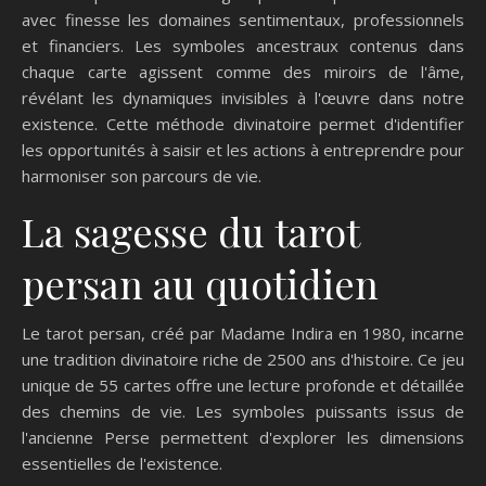
avec finesse les domaines sentimentaux, professionnels
et financiers. Les symboles ancestraux contenus dans
chaque carte agissent comme des miroirs de l'âme,
révélant les dynamiques invisibles à l'œuvre dans notre
existence. Cette méthode divinatoire permet d'identifier
les opportunités à saisir et les actions à entreprendre pour
harmoniser son parcours de vie.
La sagesse du tarot
persan au quotidien
Le tarot persan, créé par Madame Indira en 1980, incarne
une tradition divinatoire riche de 2500 ans d'histoire. Ce jeu
unique de 55 cartes offre une lecture profonde et détaillée
des chemins de vie. Les symboles puissants issus de
l'ancienne Perse permettent d'explorer les dimensions
essentielles de l'existence.