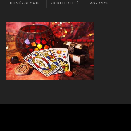
NUMÉROLOGIE
SPIRITUALITÉ
VOYANCE