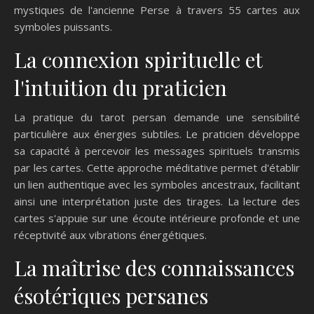
mystiques de l'ancienne Perse à travers 55 cartes aux
symboles puissants.
La connexion spirituelle et
l'intuition du praticien
La pratique du tarot persan demande une sensibilité
particulière aux énergies subtiles. Le praticien développe
sa capacité à percevoir les messages spirituels transmis
par les cartes. Cette approche méditative permet d'établir
un lien authentique avec les symboles ancestraux, facilitant
ainsi une interprétation juste des tirages. La lecture des
cartes s'appuie sur une écoute intérieure profonde et une
réceptivité aux vibrations énergétiques.
La maîtrise des connaissances
ésotériques persanes