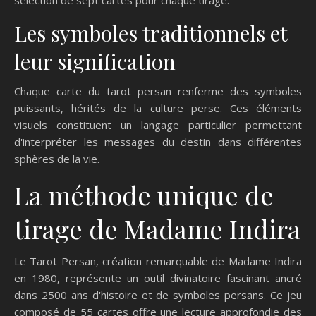
sélection de sept cartes pour chaque tirage.
Les symboles traditionnels et
leur signification
Chaque carte du tarot persan renferme des symboles
puissants, hérités de la culture perse. Ces éléments
visuels constituent un langage particulier permettant
d'interpréter les messages du destin dans différentes
sphères de la vie.
La méthode unique de
tirage de Madame Indira
Le Tarot Persan, création remarquable de Madame Indira
en 1980, représente un outil divinatoire fascinant ancré
dans 2500 ans d'histoire et de symboles persans. Ce jeu
composé de 55 cartes offre une lecture approfondie des