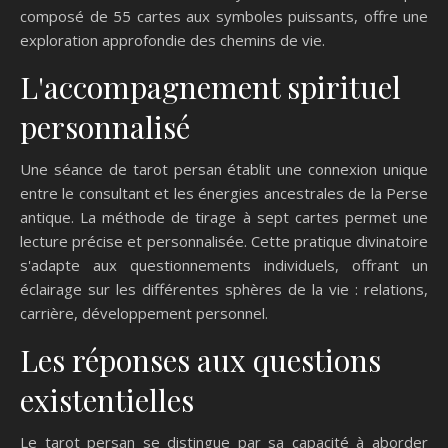
composé de 55 cartes aux symboles puissants, offre une
exploration approfondie des chemins de vie.
L'accompagnement spirituel
personnalisé
Une séance de tarot persan établit une connexion unique
entre le consultant et les énergies ancestrales de la Perse
antique. La méthode de tirage à sept cartes permet une
lecture précise et personnalisée. Cette pratique divinatoire
s'adapte aux questionnements individuels, offrant un
éclairage sur les différentes sphères de la vie : relations,
carrière, développement personnel.
Les réponses aux questions
existentielles
Le tarot persan se distingue par sa capacité à aborder