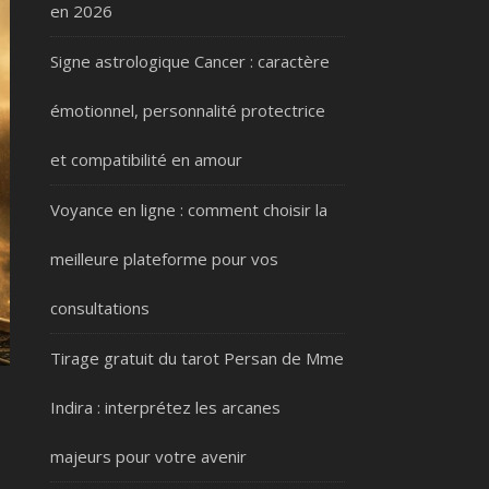
en 2026
Signe astrologique Cancer : caractère
émotionnel, personnalité protectrice
et compatibilité en amour
Voyance en ligne : comment choisir la
meilleure plateforme pour vos
consultations
Tirage gratuit du tarot Persan de Mme
Indira : interprétez les arcanes
majeurs pour votre avenir