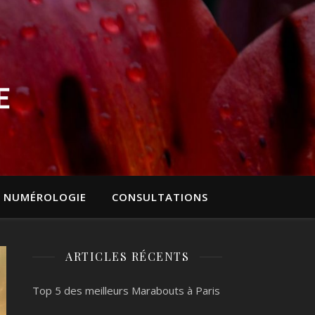
NUMÉROLOGIE
CONSULTATIONS
ARTICLES RÉCENTS
Top 5 des meilleurs Marabouts à Paris