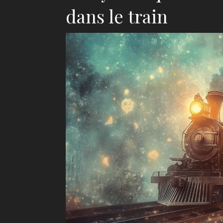
dans le train