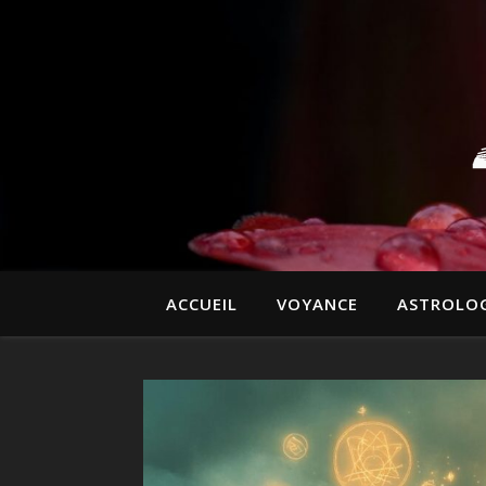
ACCUEIL
VOYANCE
ASTROLOG