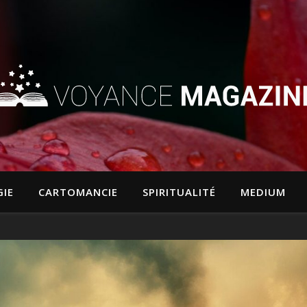
IE
CARTOMANCIE
SPIRITUALITÉ
MEDIUM