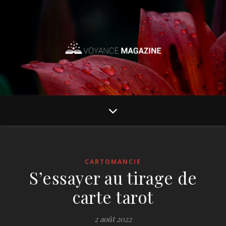
CARTOMANCIE
S’essayer au tirage de
carte tarot
2 août 2022