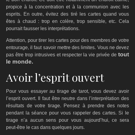
propice à la concentration et à la communion avec les
esprits. En outre, évitez des tiré les cartes quand vous
êtes à chaud : trop en colère, trop sensible, etc. Cela
pourrait fausser les interprétations.
Attention, pour tirer les cartes pour des membres de votre
entourage, il faut savoir mettre des limites. Vous ne devez
tout
pas être trop intrusives et respecter la vie privée de
le monde.
Avoir l’esprit ouvert
Pour vous essayer au tirage de tarot, vous devez avoir
l’esprit ouvert. Il faut être neutre dans l’interprétation des
résultats de votre tirage. Pensez à prendre des notes
pendant la séance pour vous rappeler des cartes. Si le
tirage n’a aucun sens pour vous aujourd’hui, ce sera
peut-être le cas dans quelques jours.