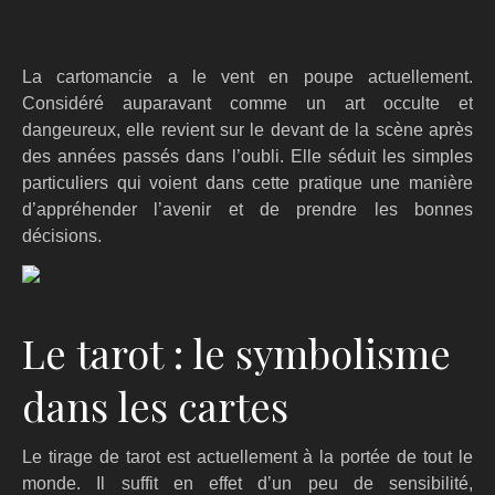
La cartomancie a le vent en poupe actuellement.
Considéré auparavant comme un art occulte et
dangeureux, elle revient sur le devant de la scène après
des années passés dans l’oubli. Elle séduit les simples
particuliers qui voient dans cette pratique une manière
d’appréhender l’avenir et de prendre les bonnes
décisions.
Le tarot : le symbolisme
dans les cartes
Le tirage de tarot est actuellement à la portée de tout le
monde. Il suffit en effet d’un peu de sensibilité,