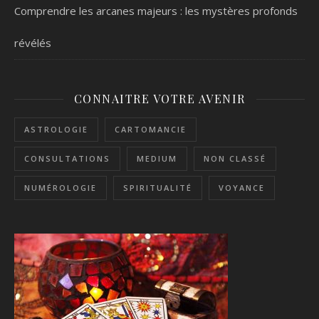
Comprendre les arcanes majeurs : les mystères profonds
révélés
CONNAITRE VOTRE AVENIR
ASTROLOGIE
CARTOMANCIE
CONSULTATIONS
MEDIUM
NON CLASSÉ
NUMÉROLOGIE
SPIRITUALITÉ
VOYANCE