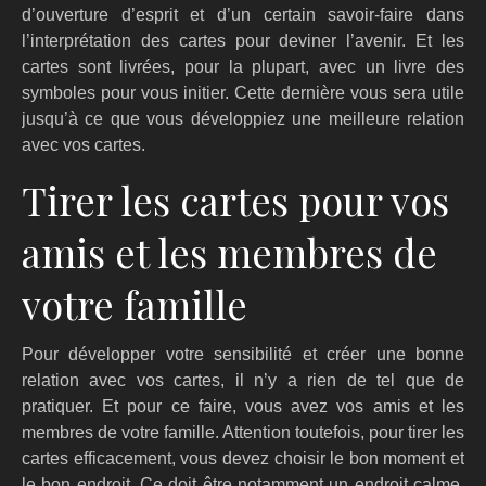
d’ouverture d’esprit et d’un certain savoir-faire dans
l’interprétation des cartes pour deviner l’avenir. Et les
cartes sont livrées, pour la plupart, avec un livre des
symboles pour vous initier. Cette dernière vous sera utile
jusqu’à ce que vous développiez une meilleure relation
avec vos cartes.
Tirer les cartes pour vos
amis et les membres de
votre famille
Pour développer votre sensibilité et créer une bonne
relation avec vos cartes, il n’y a rien de tel que de
pratiquer. Et pour ce faire, vous avez vos amis et les
membres de votre famille. Attention toutefois, pour tirer les
cartes efficacement, vous devez choisir le bon moment et
le bon endroit. Ce doit être notamment un endroit calme,