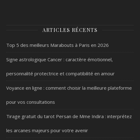
ARTICLES RÉCENTS
Top 5 des meilleurs Marabouts à Paris en 2026
Signe astrologique Cancer : caractère émotionnel,
personnalité protectrice et compatibilité en amour
Voyance en ligne : comment choisir la meilleure plateforme
pour vos consultations
Tirage gratuit du tarot Persan de Mme Indira : interprétez
les arcanes majeurs pour votre avenir