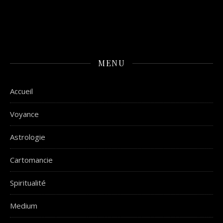
MENU
Accueil
Voyance
Astrologie
Cartomancie
Spiritualité
Medium