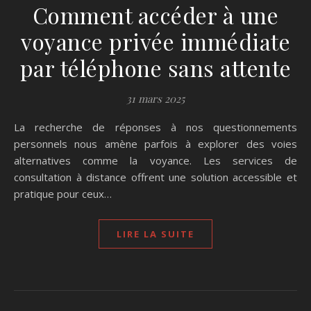
Comment accéder à une
voyance privée immédiate
par téléphone sans attente
31 mars 2025
La recherche de réponses à nos questionnements
personnels nous amène parfois à explorer des voies
alternatives comme la voyance. Les services de
consultation à distance offrent une solution accessible et
pratique pour ceux…
LIRE LA SUITE