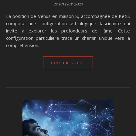
25 février 2025
La position de Vénus en maison 8, accompagnée de Ketu,
compose une configuration astrologique fascinante qui
invite à explorer les profondeurs de l'âme. Cette
configuration particulière trace un chemin unique vers la
compréhension…
LIRE LA SUITE