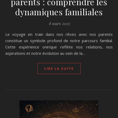
parents : comprendre les
dynamiques familiales
8 mars 2025
Le voyage en train dans nos rêves avec nos parents
constitue un symbole profond de notre parcours familial.
Cette expérience onirique reflète nos relations, nos
aspirations et notre évolution au sein de la…
LIRE LA SUITE