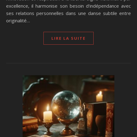
excellence, il harmonise son besoin d'indépendance avec
ses relations personnelles dans une danse subtile entre
originalité…
LIRE LA SUITE