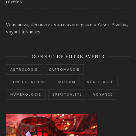
révélés
Vous aussi, découvrez votre avenir grâce à Yassir Psychic,
voyant à Nantes
CONNAITRE VOTRE AVENIR
ASTROLOGIE
CARTOMANCIE
CONSULTATIONS
MEDIUM
NON CLASSÉ
NUMÉROLOGIE
SPIRITUALITÉ
VOYANCE