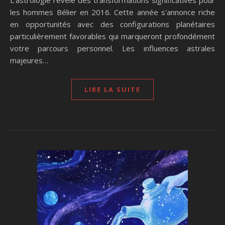
L'astrologie révèle des transformations significatives pour
les hommes Bélier en 2016. Cette année s'annonce riche
en opportunités avec des configurations planétaires
particulièrement favorables qui marqueront profondément
votre parcours personnel. Les influences astrales
majeures…
LIRE LA SUITE