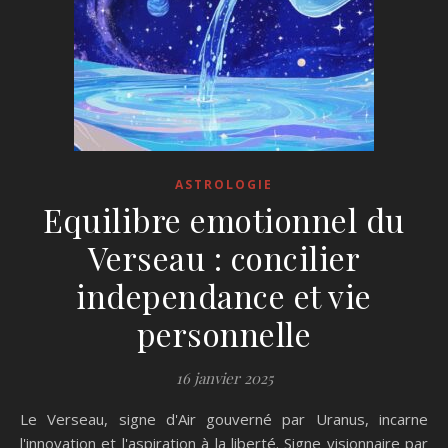
ASTROLOGIE
Equilibre emotionnel du
Verseau : concilier
independance et vie
personnelle
16 janvier 2025
Le Verseau, signe d'Air gouverné par Uranus, incarne
l'innovation et l'aspiration à la liberté. Signe visionnaire par