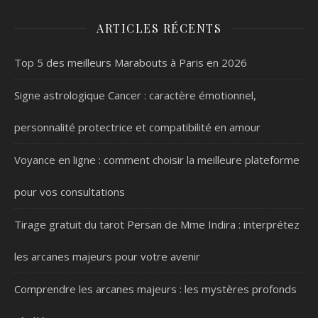
ARTICLES RÉCENTS
Top 5 des meilleurs Marabouts à Paris en 2026
Signe astrologique Cancer : caractère émotionnel,
personnalité protectrice et compatibilité en amour
Voyance en ligne : comment choisir la meilleure plateforme
pour vos consultations
Tirage gratuit du tarot Persan de Mme Indira : interprétez
les arcanes majeurs pour votre avenir
Comprendre les arcanes majeurs : les mystères profonds