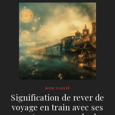
NON CLASSÉ
Signification de rever de
voyage en train avec ses