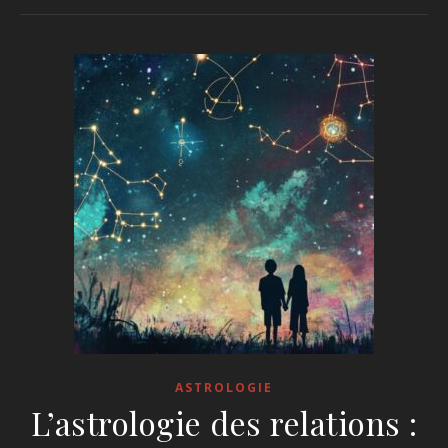
ASTROLOGIE
L’astrologie des relations :