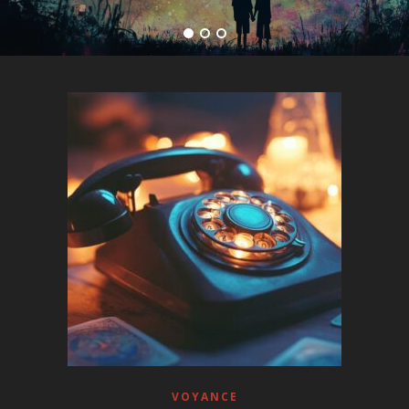
VOYANCE