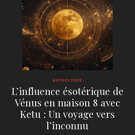
ASTROLOGIE
L’influence ésotérique de
Vénus en maison 8 avec
Ketu : Un voyage vers
l’inconnu