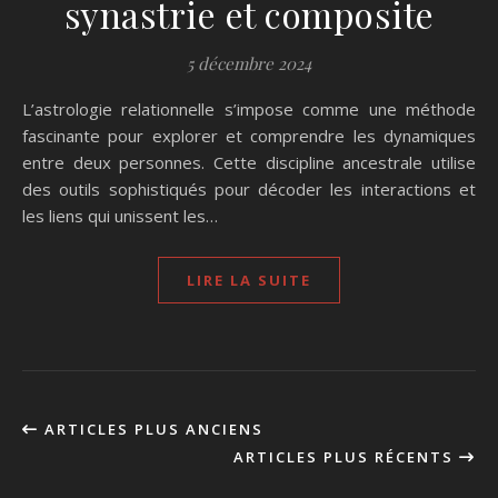
synastrie et composite
5 décembre 2024
L’astrologie relationnelle s’impose comme une méthode
fascinante pour explorer et comprendre les dynamiques
entre deux personnes. Cette discipline ancestrale utilise
des outils sophistiqués pour décoder les interactions et
les liens qui unissent les…
LIRE LA SUITE
ARTICLES PLUS ANCIENS
ARTICLES PLUS RÉCENTS