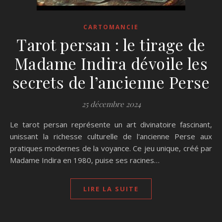
CARTOMANCIE
Tarot persan : le tirage de
Madame Indira dévoile les
secrets de l’ancienne Perse
25 décembre 2024
Le tarot persan représente un art divinatoire fascinant,
unissant la richesse culturelle de l'ancienne Perse aux
pratiques modernes de la voyance. Ce jeu unique, créé par
Madame Indira en 1980, puise ses racines…
LIRE LA SUITE