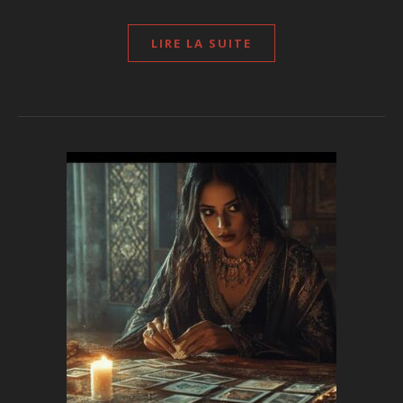
LIRE LA SUITE