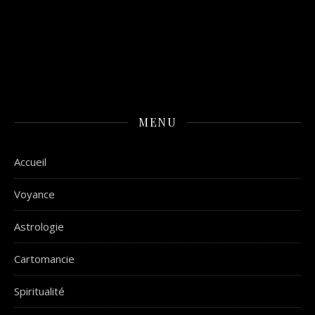
MENU
Accueil
Voyance
Astrologie
Cartomancie
Spiritualité