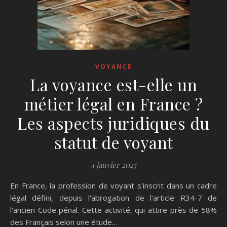
VOYANCE
La voyance est-elle un
métier légal en France ?
Les aspects juridiques du
statut de voyant
4 janvier 2025
En France, la profession de voyant s'inscrit dans un cadre
légal défini, depuis l'abrogation de l'article R34-7 de
l'ancien Code pénal. Cette activité, qui attire près de 58%
des Français selon une étude…