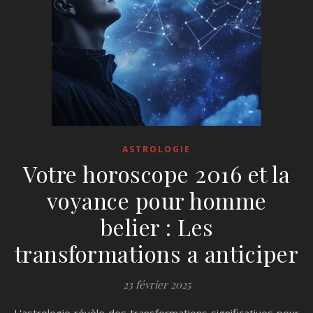
ASTROLOGIE
Votre horoscope 2016 et la
voyance pour homme
belier : Les
transformations a anticiper
23 février 2025